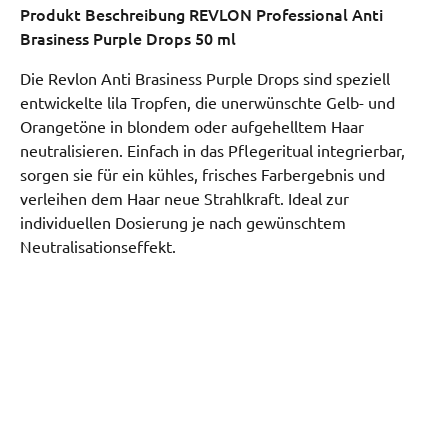
Produkt Beschreibung
REVLON Professional Anti
Brasiness Purple Drops 50 ml
Die Revlon Anti Brasiness Purple Drops sind speziell
entwickelte lila Tropfen, die unerwünschte Gelb- und
Orangetöne in blondem oder aufgehelltem Haar
neutralisieren. Einfach in das Pflegeritual integrierbar,
sorgen sie für ein kühles, frisches Farbergebnis und
verleihen dem Haar neue Strahlkraft. Ideal zur
individuellen Dosierung je nach gewünschtem
Neutralisationseffekt.