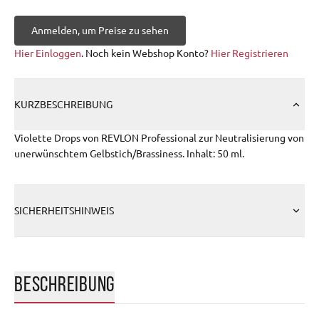
Anmelden, um Preise zu sehen
Hier Einloggen
. Noch kein Webshop Konto?
Hier Registrieren
KURZBESCHREIBUNG
Violette Drops von REVLON Professional zur Neutralisierung von
unerwünschtem Gelbstich/Brassiness. Inhalt: 50 ml.
SICHERHEITSHINWEIS
BESCHREIBUNG