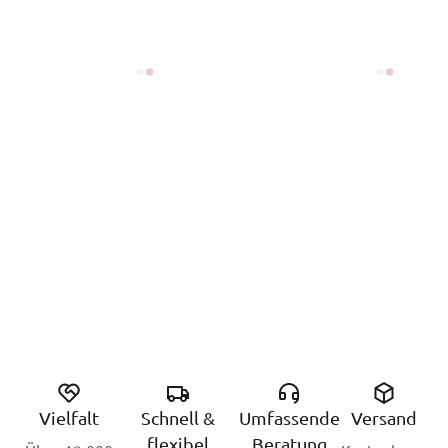
Vielfalt
Schnell &
Umfassende
Versand
flexibel
Beratung