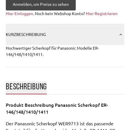
Anmelden, um Preise zu sehen
Hier Einloggen
. Noch kein Webshop Konto?
Hier Registrieren
KURZBESCHREIBUNG
Hochwertiger Scherkopf für Panasonic Modelle ER-
146/148/1410/1411.
BESCHREIBUNG
Produkt Beschreibung
Panasonic Scherkopf ER-
146/148/1410/1411
Der Panasonic Scherkopf WER9713 ist das passende