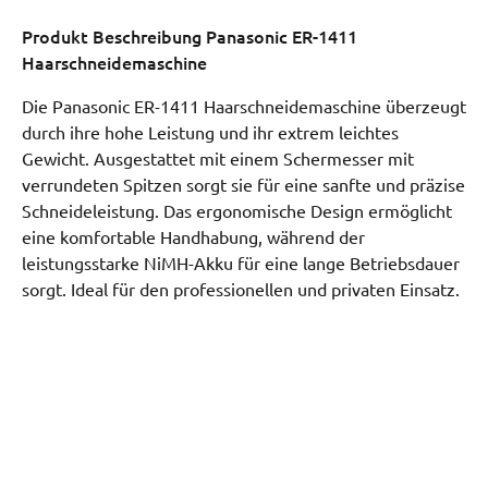
Produkt Beschreibung
Panasonic ER-1411
Haarschneidemaschine
Die Panasonic ER-1411 Haarschneidemaschine überzeugt
durch ihre hohe Leistung und ihr extrem leichtes
Gewicht. Ausgestattet mit einem Schermesser mit
verrundeten Spitzen sorgt sie für eine sanfte und präzise
Schneideleistung. Das ergonomische Design ermöglicht
eine komfortable Handhabung, während der
leistungsstarke NiMH-Akku für eine lange Betriebsdauer
sorgt. Ideal für den professionellen und privaten Einsatz.