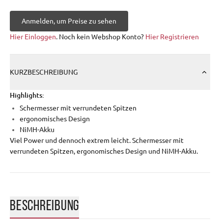
Anmelden, um Preise zu sehen
Hier Einloggen
. Noch kein Webshop Konto?
Hier Registrieren
KURZBESCHREIBUNG
Highlights:
Schermesser mit verrundeten Spitzen
ergonomisches Design
NiMH-Akku
Viel Power und dennoch extrem leicht. Schermesser mit
verrundeten Spitzen, ergonomisches Design und NiMH-Akku.
BESCHREIBUNG