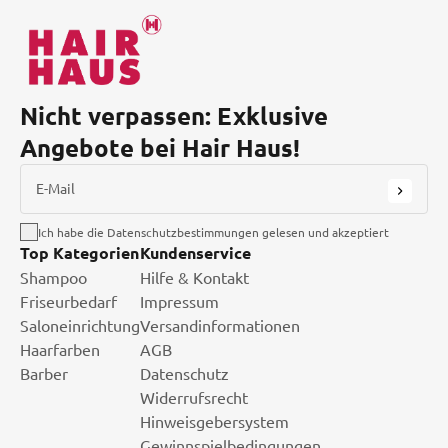
Nicht verpassen: Exklusive
Angebote bei Hair Haus!
E-Mail
Ich habe die Datenschutzbestimmungen gelesen und akzeptiert
Top Kategorien
Kundenservice
Shampoo
Hilfe & Kontakt
Friseurbedarf
Impressum
Saloneinrichtung
Versandinformationen
Haarfarben
AGB
Barber
Datenschutz
Widerrufsrecht
Hinweisgebersystem
Gewinnspielbedingungen