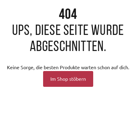
404
Ups, diese Seite wurde
abgeschnitten.
Keine Sorge, die besten Produkte warten schon auf dich.
Im Shop stöbern