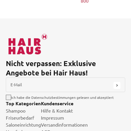
800
Nicht verpassen: Exklusive
Angebote bei Hair Haus!
E-Mail
Ich habe die Datenschutzbestimmungen gelesen und akzeptiert
Top Kategorien
Kundenservice
Shampoo
Hilfe & Kontakt
Friseurbedarf
Impressum
Saloneinrichtung
Versandinformationen