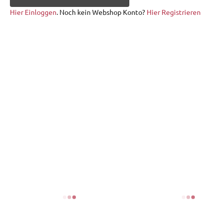
Hier Einloggen
. Noch kein Webshop Konto?
Hier Registrieren