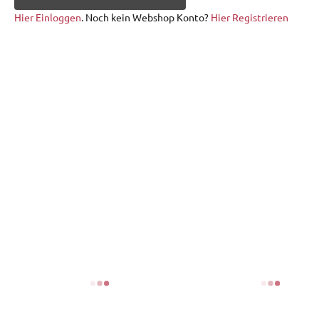
Hier Einloggen
. Noch kein Webshop Konto?
Hier Registrieren