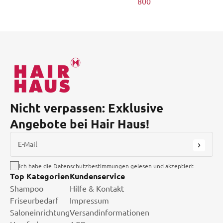
800
Nicht verpassen: Exklusive
Angebote bei Hair Haus!
E-Mail
Ich habe die Datenschutzbestimmungen gelesen und akzeptiert
Top Kategorien
Kundenservice
Shampoo
Hilfe & Kontakt
Friseurbedarf
Impressum
Saloneinrichtung
Versandinformationen