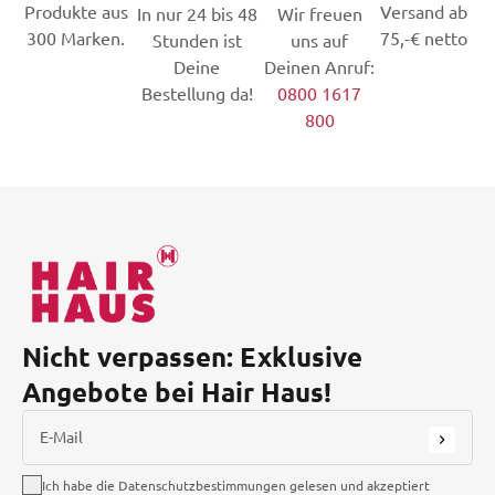
Produkte aus
Versand ab
In nur 24 bis 48
Wir freuen
300 Marken.
75,-€ netto
Stunden ist
uns auf
Deine
Deinen Anruf:
Bestellung da!
0800 1617
800
Nicht verpassen: Exklusive
Angebote bei Hair Haus!
E-Mail
Ich habe die Datenschutzbestimmungen gelesen und akzeptiert