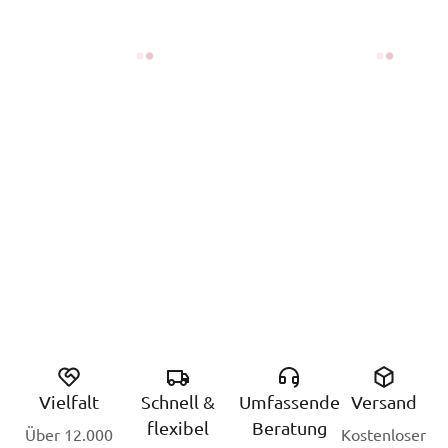
Vielfalt
Schnell &
Umfassende
Versand
flexibel
Beratung
Über 12.000
Kostenloser