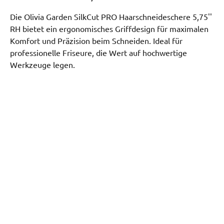
Die Olivia Garden SilkCut PRO Haarschneideschere 5,75''
RH bietet ein ergonomisches Griffdesign für maximalen
Komfort und Präzision beim Schneiden. Ideal für
professionelle Friseure, die Wert auf hochwertige
Werkzeuge legen.