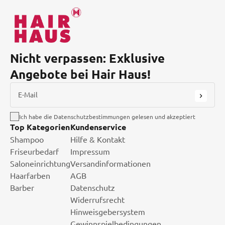
Nicht verpassen: Exklusive
Angebote bei Hair Haus!
E-Mail
Ich habe die Datenschutzbestimmungen gelesen und akzeptiert
Top Kategorien
Kundenservice
Shampoo
Hilfe & Kontakt
Friseurbedarf
Impressum
Saloneinrichtung
Versandinformationen
Haarfarben
AGB
Barber
Datenschutz
Widerrufsrecht
Hinweisgebersystem
Gewinnspielbedingungen