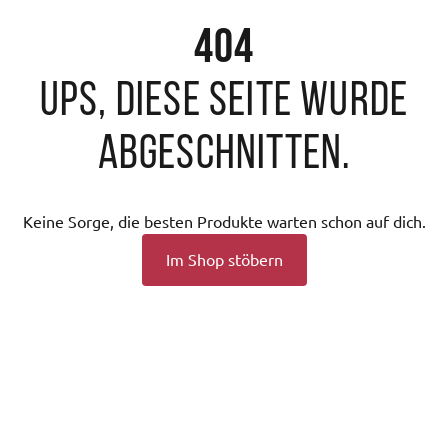
404
Ups, diese Seite wurde
abgeschnitten.
Keine Sorge, die besten Produkte warten schon auf dich.
Im Shop stöbern