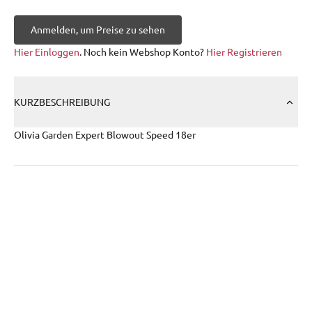
Anmelden, um Preise zu sehen
Hier Einloggen
. Noch kein Webshop Konto?
Hier Registrieren
KURZBESCHREIBUNG
Olivia Garden Expert Blowout Speed 18er