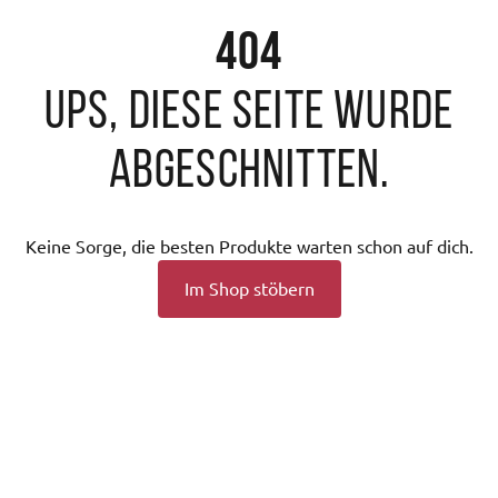
404
Ups, diese Seite wurde
abgeschnitten.
Keine Sorge, die besten Produkte warten schon auf dich.
Im Shop stöbern