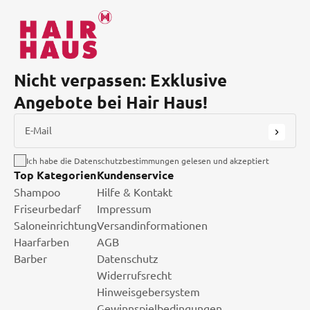
Nicht verpassen: Exklusive
Angebote bei Hair Haus!
E-Mail
Ich habe die Datenschutzbestimmungen gelesen und akzeptiert
Top Kategorien
Kundenservice
Shampoo
Hilfe & Kontakt
Friseurbedarf
Impressum
Saloneinrichtung
Versandinformationen
Haarfarben
AGB
Barber
Datenschutz
Widerrufsrecht
Hinweisgebersystem
Gewinnspielbedingungen