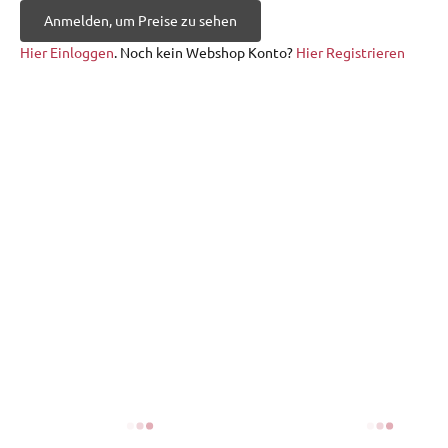
Anmelden, um Preise zu sehen
Hier Einloggen
. Noch kein Webshop Konto?
Hier Registrieren