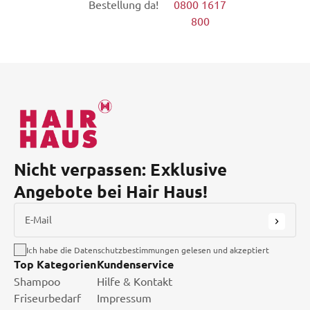
Bestellung da!
0800 1617
800
Nicht verpassen: Exklusive
Angebote bei Hair Haus!
E-Mail
Ich habe die Datenschutzbestimmungen gelesen und akzeptiert
Top Kategorien
Kundenservice
Shampoo
Hilfe & Kontakt
Friseurbedarf
Impressum