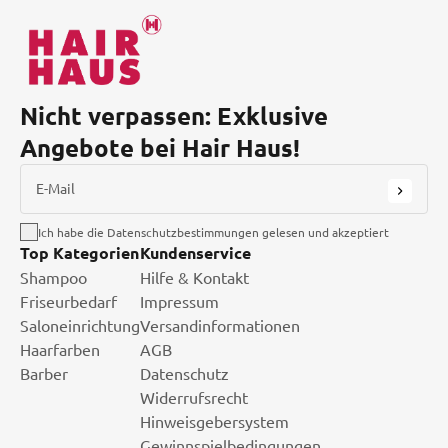
Nicht verpassen: Exklusive
Angebote bei Hair Haus!
E-Mail
Ich habe die Datenschutzbestimmungen gelesen und akzeptiert
Top Kategorien
Kundenservice
Shampoo
Hilfe & Kontakt
Friseurbedarf
Impressum
Saloneinrichtung
Versandinformationen
Haarfarben
AGB
Barber
Datenschutz
Widerrufsrecht
Hinweisgebersystem
Gewinnspielbedingungen