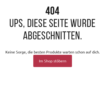
404
Ups, diese Seite wurde
abgeschnitten.
Keine Sorge, die besten Produkte warten schon auf dich.
Im Shop stöbern