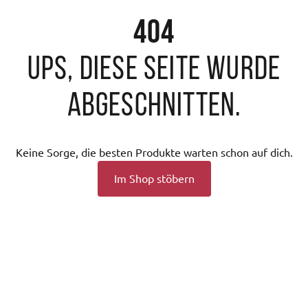
404
Ups, diese Seite wurde
abgeschnitten.
Keine Sorge, die besten Produkte warten schon auf dich.
Im Shop stöbern