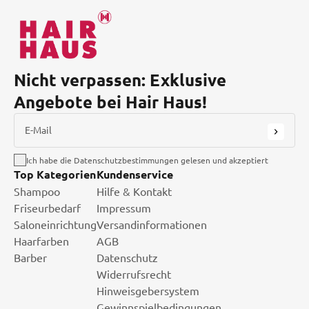
Nicht verpassen: Exklusive
Angebote bei Hair Haus!
E-Mail
Ich habe die Datenschutzbestimmungen gelesen und akzeptiert
Top Kategorien
Kundenservice
Shampoo
Hilfe & Kontakt
Friseurbedarf
Impressum
Saloneinrichtung
Versandinformationen
Haarfarben
AGB
Barber
Datenschutz
Widerrufsrecht
Hinweisgebersystem
Gewinnspielbedingungen