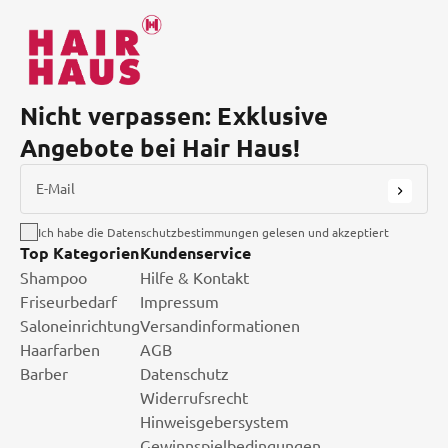
Nicht verpassen: Exklusive
Angebote bei Hair Haus!
E-Mail
Ich habe die Datenschutzbestimmungen gelesen und akzeptiert
Top Kategorien
Kundenservice
Shampoo
Hilfe & Kontakt
Friseurbedarf
Impressum
Saloneinrichtung
Versandinformationen
Haarfarben
AGB
Barber
Datenschutz
Widerrufsrecht
Hinweisgebersystem
Gewinnspielbedingungen