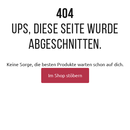
404
Ups, diese Seite wurde
abgeschnitten.
Keine Sorge, die besten Produkte warten schon auf dich.
Im Shop stöbern