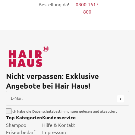
Bestellung da!
0800 1617
800
Nicht verpassen: Exklusive
Angebote bei Hair Haus!
E-Mail
Ich habe die Datenschutzbestimmungen gelesen und akzeptiert
Top Kategorien
Kundenservice
Shampoo
Hilfe & Kontakt
Friseurbedarf
Impressum