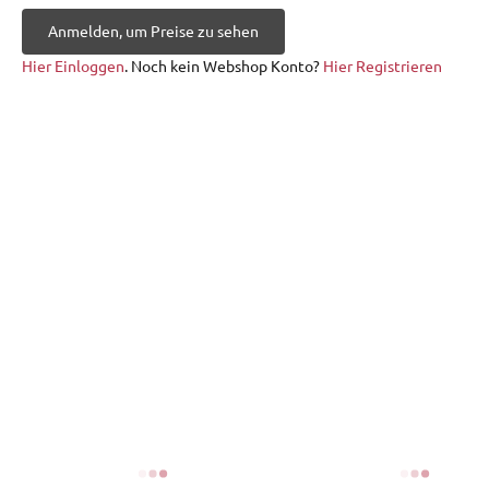
Anmelden, um Preise zu sehen
Hier Einloggen
. Noch kein Webshop Konto?
Hier Registrieren