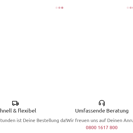
hnell & flexibel
Umfassende Beratung
Stunden ist Deine Bestellung da!
Wir freuen uns auf Deinen Anru
0800 1617 800