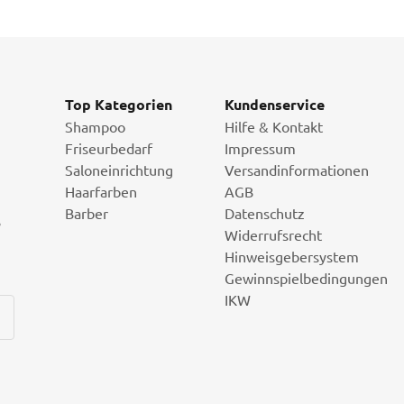
Top Kategorien
Kundenservice
Shampoo
Hilfe & Kontakt
Friseurbedarf
Impressum
Saloneinrichtung
Versandinformationen
Haarfarben
AGB
Barber
Datenschutz
i
Widerrufsrecht
Hinweisgebersystem
Gewinnspielbedingungen
IKW