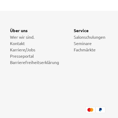
Über uns
Service
Wer wir sind.
Salonschulungen
Kontakt
Seminare
Karriere/Jobs
Fachmärkte
Presseportal
Barrierefreiheitserklärung