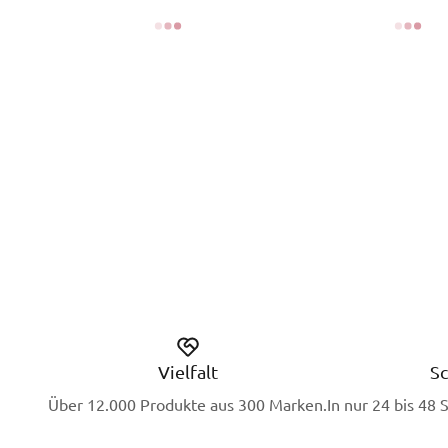
Vielfalt
Sc
Über 12.000 Produkte aus 300 Marken.
In nur 24 bis 48 