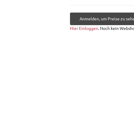
Anmelden, um Preise zu seh
Hier Einloggen
. Noch kein Websh