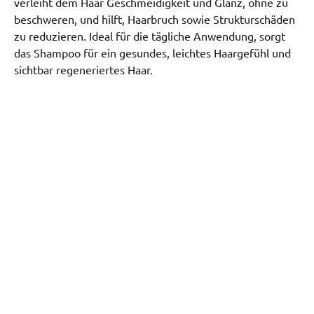
verleiht dem Haar Geschmeidigkeit und Glanz, ohne zu
beschweren, und hilft, Haarbruch sowie Strukturschäden
zu reduzieren. Ideal für die tägliche Anwendung, sorgt
das Shampoo für ein gesundes, leichtes Haargefühl und
sichtbar regeneriertes Haar.