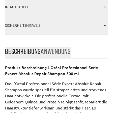
INHALTSTOFFE
SICHERHEITSHINWEIS
BESCHREIBUNG
ANWENDUNG
Produkt Beschreibung
L'Oréal Professionnel Serie
Expert Absolut Repair Shampoo 300 ml
Das L'Oréal Professionnel Série Expert Absolut Repair
Shampoo wurde speziell für strapaziertes und trockenes
Haar entwickelt. Die professionelle Formel mit
Goldenem Quinoa und Protein reinigt sanft, repariert die
Haarstruktur tiefenwirksam und stärkt das Haar. Es