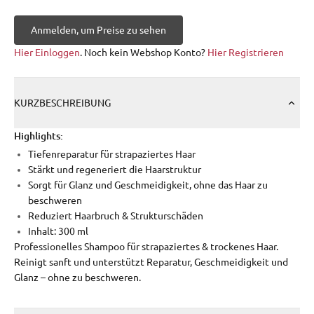
Anmelden, um Preise zu sehen
Hier Einloggen
. Noch kein Webshop Konto?
Hier Registrieren
KURZBESCHREIBUNG
Highlights:
Tiefenreparatur für strapaziertes Haar
Stärkt und regeneriert die Haarstruktur
Sorgt für Glanz und Geschmeidigkeit, ohne das Haar zu
beschweren
Reduziert Haarbruch & Strukturschäden
Inhalt: 300 ml
Professionelles Shampoo für strapaziertes & trockenes Haar.
Reinigt sanft und unterstützt Reparatur, Geschmeidigkeit und
Glanz – ohne zu beschweren.