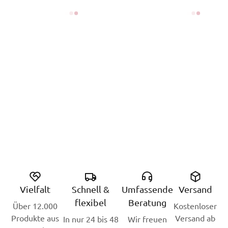
Vielfalt
Schnell &
Umfassende
Versand
flexibel
Beratung
Über 12.000
Kostenloser
Produkte aus
Versand ab
In nur 24 bis 48
Wir freuen