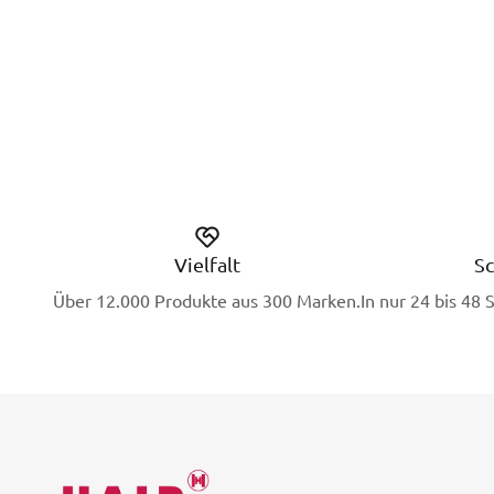
Vielfalt
Sc
Über 12.000 Produkte aus 300 Marken.
In nur 24 bis 48 