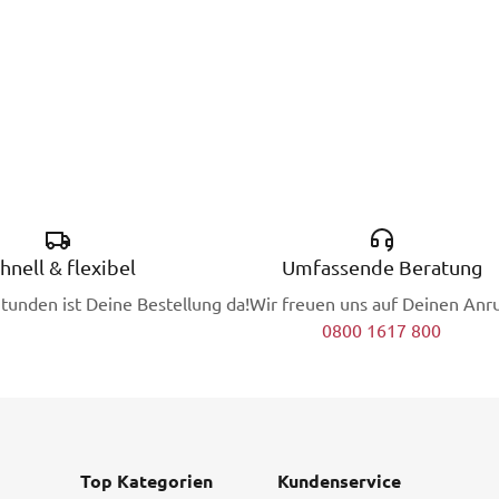
hnell & flexibel
Umfassende Beratung
Stunden ist Deine Bestellung da!
Wir freuen uns auf Deinen Anru
0800 1617 800
Top Kategorien
Kundenservice