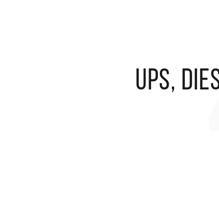
Ups, die