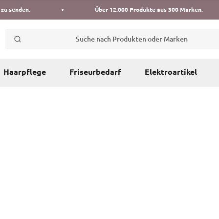
 zu senden.
Über 12.000 Produkte aus 300 Marken.
Suche nach Produkten oder Marken
Haarpflege
Friseurbedarf
Elektroartikel