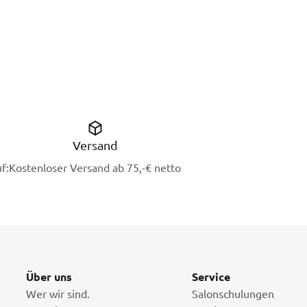
Versand
f:
Kostenloser Versand ab 75,-€ netto
Über uns
Service
Wer wir sind.
Salonschulungen