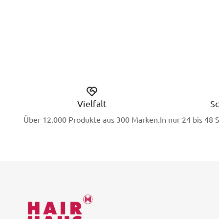
Vielfalt
Sc
Über 12.000 Produkte aus 300 Marken.
In nur 24 bis 48 