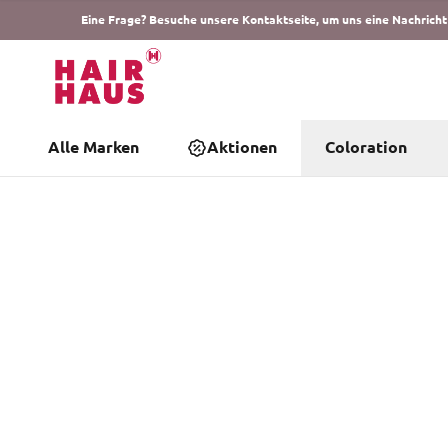
Eine Frage? Besuche unsere Kontaktseite, um uns eine Nachricht
Alle Marken
Aktionen
Coloration