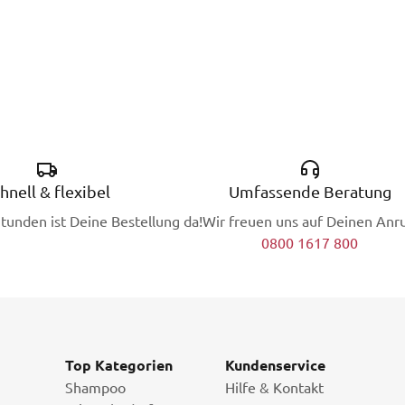
hnell & flexibel
Umfassende Beratung
Stunden ist Deine Bestellung da!
Wir freuen uns auf Deinen Anru
0800 1617 800
Top Kategorien
Kundenservice
Shampoo
Hilfe & Kontakt