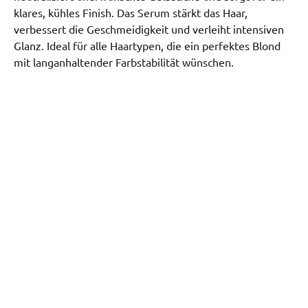
klares, kühles Finish. Das Serum stärkt das Haar,
verbessert die Geschmeidigkeit und verleiht intensiven
Glanz. Ideal für alle Haartypen, die ein perfektes Blond
mit langanhaltender Farbstabilität wünschen.