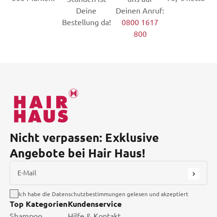
Deine
Deinen Anruf:
Bestellung da!
0800 1617
800
Nicht verpassen: Exklusive
Angebote bei Hair Haus!
E-Mail
Ich habe die Datenschutzbestimmungen gelesen und akzeptiert
Top Kategorien
Kundenservice
Shampoo
Hilfe & Kontakt