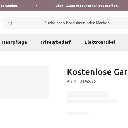
 zu senden.
Über 12.000 Produkte aus 300 Marken.
Suche nach Produkten oder Marken
Haarpflege
Friseurbedarf
Elektroartikel
Kostenlose Gar
Art.Nr.:
3142675