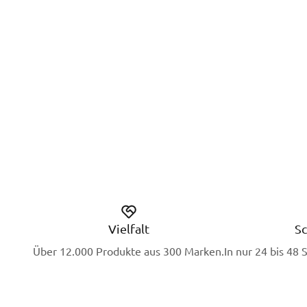
Vielfalt
Sc
Über 12.000 Produkte aus 300 Marken.
In nur 24 bis 48 