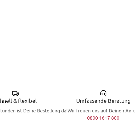
hnell & flexibel
Umfassende Beratung
Stunden ist Deine Bestellung da!
Wir freuen uns auf Deinen Anru
0800 1617 800