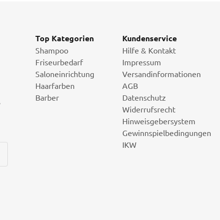
Top Kategorien
Kundenservice
Shampoo
Hilfe & Kontakt
Friseurbedarf
Impressum
Saloneinrichtung
Versandinformationen
Haarfarben
AGB
Barber
Datenschutz
i
Widerrufsrecht
Hinweisgebersystem
Gewinnspielbedingungen
IKW