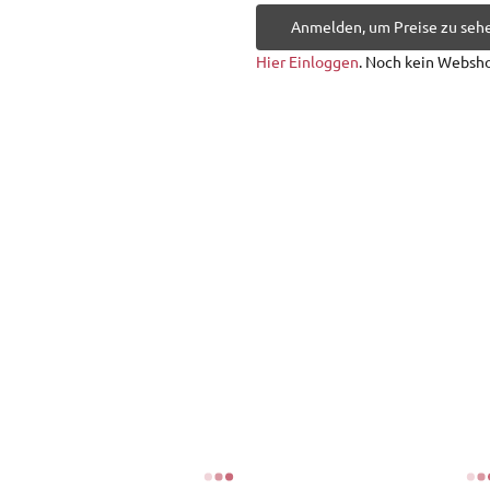
Anmelden, um Preise zu seh
Hier Einloggen
. Noch kein Websh