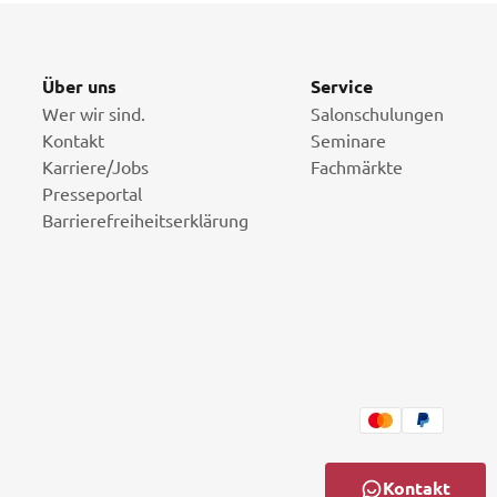
Über uns
Service
Wer wir sind.
Salonschulungen
Kontakt
Seminare
Karriere/Jobs
Fachmärkte
Presseportal
Barrierefreiheitserklärung
Kontakt