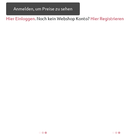
Anmelden, um Preise zu sehen
Hier Einloggen
. Noch kein Webshop Konto?
Hier Registrieren