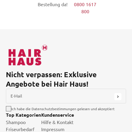
Bestellung da!
0800 1617
800
Nicht verpassen: Exklusive
Angebote bei Hair Haus!
E-Mail
Ich habe die Datenschutzbestimmungen gelesen und akzeptiert
Top Kategorien
Kundenservice
Shampoo
Hilfe & Kontakt
Friseurbedarf
Impressum