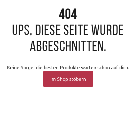
404
Ups, diese Seite wurde
abgeschnitten.
Keine Sorge, die besten Produkte warten schon auf dich.
Im Shop stöbern