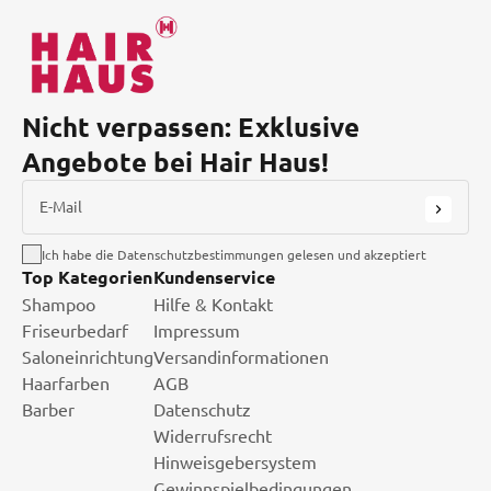
Nicht verpassen: Exklusive
Angebote bei Hair Haus!
E-Mail
Ich habe die Datenschutzbestimmungen gelesen und akzeptiert
Top Kategorien
Kundenservice
Shampoo
Hilfe & Kontakt
Friseurbedarf
Impressum
Saloneinrichtung
Versandinformationen
Haarfarben
AGB
Barber
Datenschutz
Widerrufsrecht
Hinweisgebersystem
Gewinnspielbedingungen