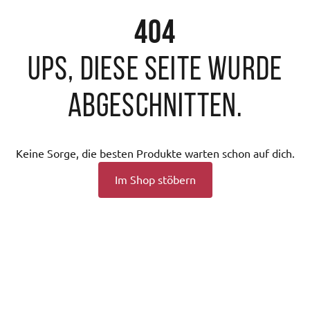
404
Ups, diese Seite wurde
abgeschnitten.
Keine Sorge, die besten Produkte warten schon auf dich.
Im Shop stöbern