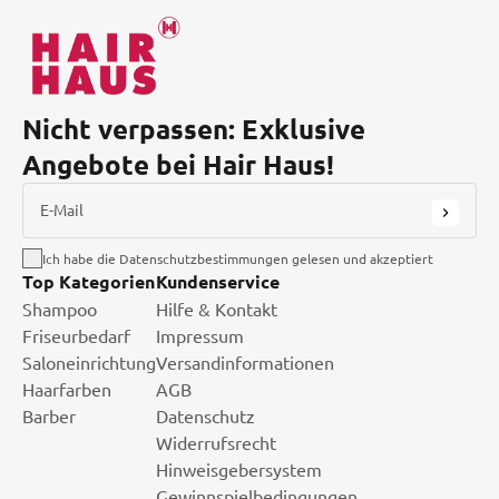
Nicht verpassen: Exklusive
Angebote bei Hair Haus!
E-Mail
Ich habe die Datenschutzbestimmungen gelesen und akzeptiert
Top Kategorien
Kundenservice
Shampoo
Hilfe & Kontakt
Friseurbedarf
Impressum
Saloneinrichtung
Versandinformationen
Haarfarben
AGB
Barber
Datenschutz
Widerrufsrecht
Hinweisgebersystem
Gewinnspielbedingungen