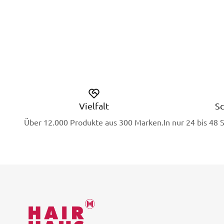
Vielfalt
Sc
Über 12.000 Produkte aus 300 Marken.
In nur 24 bis 48 