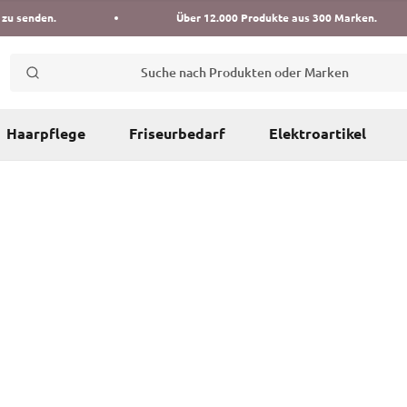
 zu senden.
Über 12.000 Produkte aus 300 Marken.
Suche nach Produkten oder Marken
Haarpflege
Friseurbedarf
Elektroartikel