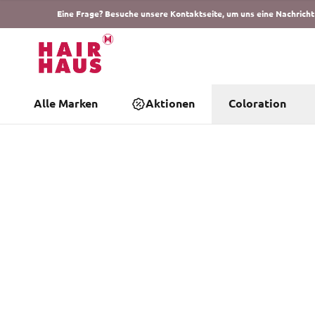
Eine Frage? Besuche unsere Kontaktseite, um uns eine Nachricht
Alle Marken
Aktionen
Coloration