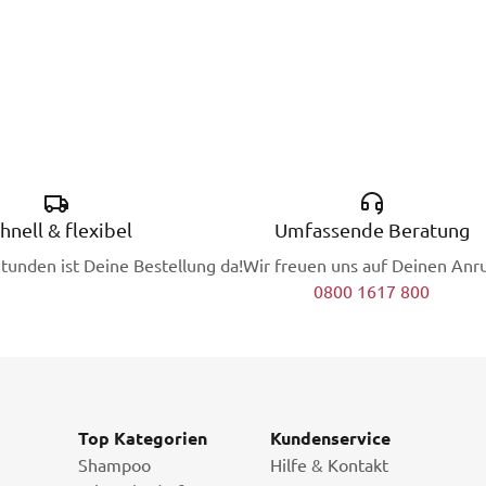
hnell & flexibel
Umfassende Beratung
Stunden ist Deine Bestellung da!
Wir freuen uns auf Deinen Anru
0800 1617 800
Top Kategorien
Kundenservice
Shampoo
Hilfe & Kontakt