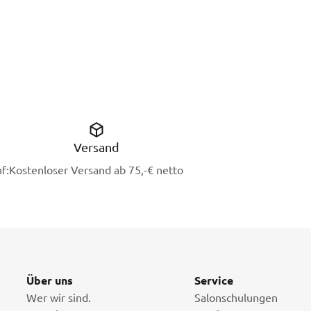
Versand
f:
Kostenloser Versand ab 75,-€ netto
Über uns
Service
Wer wir sind.
Salonschulungen