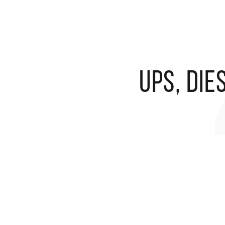
Ups, die