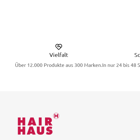
Vielfalt
Sc
Über 12.000 Produkte aus 300 Marken.
In nur 24 bis 48 