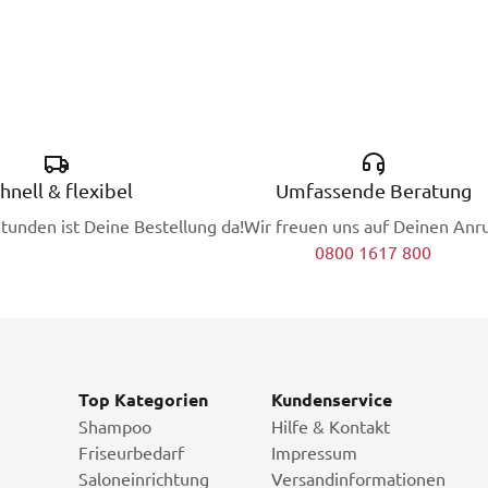
hnell & flexibel
Umfassende Beratung
Stunden ist Deine Bestellung da!
Wir freuen uns auf Deinen Anru
0800 1617 800
Top Kategorien
Kundenservice
Shampoo
Hilfe & Kontakt
Friseurbedarf
Impressum
Saloneinrichtung
Versandinformationen