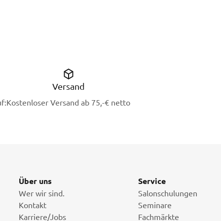
Versand
f:
Kostenloser Versand ab 75,-€ netto
Über uns
Service
Wer wir sind.
Salonschulungen
Kontakt
Seminare
Karriere/Jobs
Fachmärkte