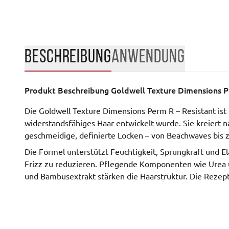
BESCHREIBUNG
ANWENDUNG
Produkt Beschreibung
Goldwell Texture Dimensions P
Die Goldwell Texture Dimensions Perm R – Resistant ist 
widerstandsfähiges Haar entwickelt wurde. Sie kreiert 
geschmeidige, definierte Locken – von Beachwaves bis
Die Formel unterstützt Feuchtigkeit, Sprungkraft und Ela
Frizz zu reduzieren. Pflegende Komponenten wie Urea 
und Bambusextrakt stärken die Haarstruktur. Die Rezeptu