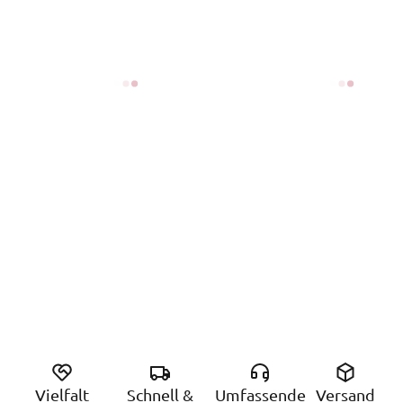
Vielfalt
Schnell &
Umfassende
Versand