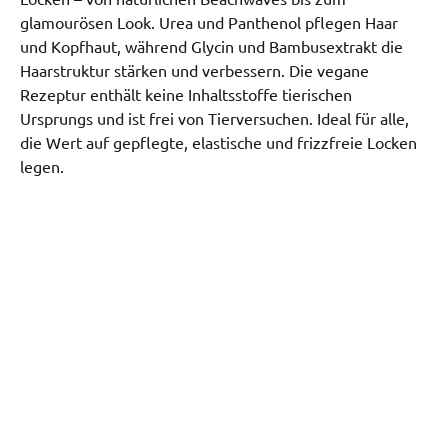
glamourösen Look. Urea und Panthenol pflegen Haar
und Kopfhaut, während Glycin und Bambusextrakt die
Haarstruktur stärken und verbessern. Die vegane
Rezeptur enthält keine Inhaltsstoffe tierischen
Ursprungs und ist frei von Tierversuchen. Ideal für alle,
die Wert auf gepflegte, elastische und frizzfreie Locken
legen.