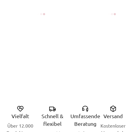
Vielfalt
Schnell &
Umfassende
Versand
flexibel
Beratung
Über 12.000
Kostenloser