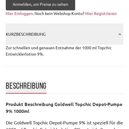
Anmelden, um Preise zu sehen
Hier Einloggen
. Noch kein Webshop Konto?
Hier Registrieren
KURZBESCHREIBUNG
Zur schnellen und genauen Entnahme der 1000 ml Topchic
Entwicklerlotion 9%.
BESCHREIBUNG
Produkt Beschreibung
Goldwell Topchic Depot-Pumpe
9% 1000ml
Die Goldwell Topchic Depot-Pumpe 9% ist speziell für die