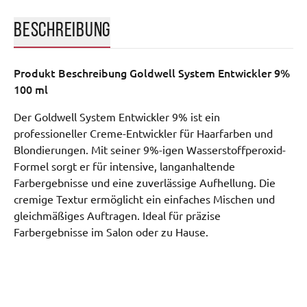
BESCHREIBUNG
Produkt Beschreibung
Goldwell System Entwickler 9%
100 ml
Der Goldwell System Entwickler 9% ist ein
professioneller Creme-Entwickler für Haarfarben und
Blondierungen. Mit seiner 9%-igen Wasserstoffperoxid-
Formel sorgt er für intensive, langanhaltende
Farbergebnisse und eine zuverlässige Aufhellung. Die
cremige Textur ermöglicht ein einfaches Mischen und
gleichmäßiges Auftragen. Ideal für präzise
Farbergebnisse im Salon oder zu Hause.