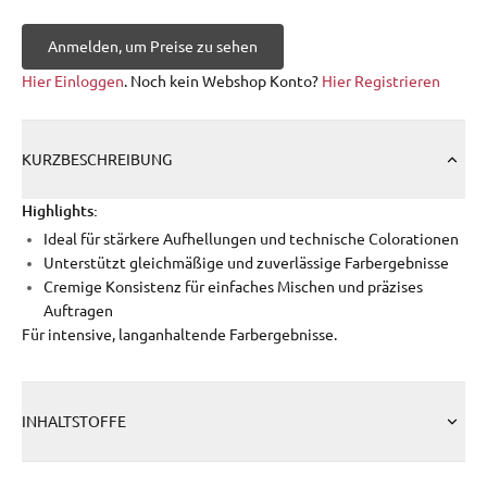
Anmelden, um Preise zu sehen
Hier Einloggen
. Noch kein Webshop Konto?
Hier Registrieren
KURZBESCHREIBUNG
Highlights:
Ideal für stärkere Aufhellungen und technische Colorationen
Unterstützt gleichmäßige und zuverlässige Farbergebnisse
Cremige Konsistenz für einfaches Mischen und präzises
Auftragen
Für intensive, langanhaltende Farbergebnisse.
INHALTSTOFFE