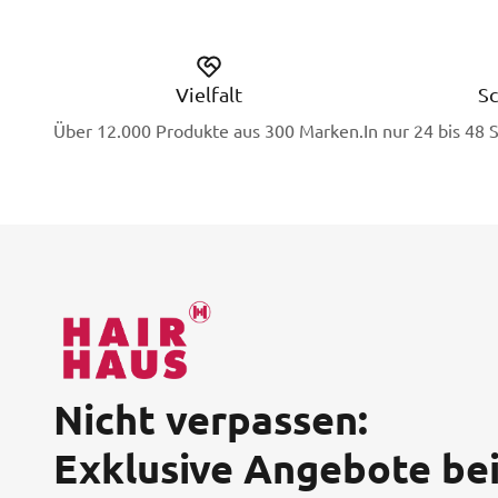
Vielfalt
Sc
Über 12.000 Produkte aus 300 Marken.
In nur 24 bis 48 
Nicht verpassen:
Exklusive Angebote be