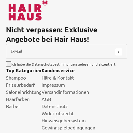
Nicht verpassen: Exklusive
Angebote bei Hair Haus!
E-Mail
Ich habe die Datenschutzbestimmungen gelesen und akzeptiert
Top Kategorien
Kundenservice
Shampoo
Hilfe & Kontakt
Friseurbedarf
Impressum
Saloneinrichtung
Versandinformationen
Haarfarben
AGB
Barber
Datenschutz
Widerrufsrecht
Hinweisgebersystem
Gewinnspielbedingungen