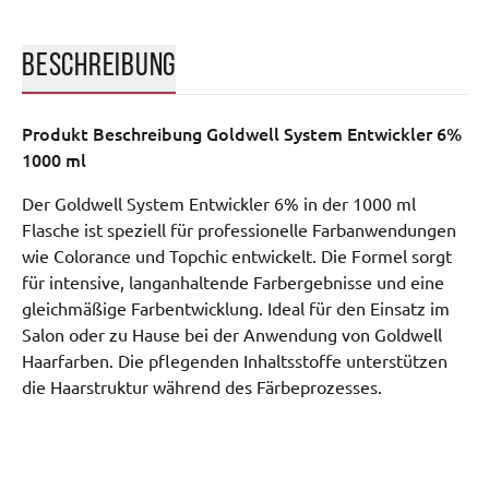
BESCHREIBUNG
Produkt Beschreibung
Goldwell System Entwickler 6%
1000 ml
Der Goldwell System Entwickler 6% in der 1000 ml
Flasche ist speziell für professionelle Farbanwendungen
wie Colorance und Topchic entwickelt. Die Formel sorgt
für intensive, langanhaltende Farbergebnisse und eine
gleichmäßige Farbentwicklung. Ideal für den Einsatz im
Salon oder zu Hause bei der Anwendung von Goldwell
Haarfarben. Die pflegenden Inhaltsstoffe unterstützen
die Haarstruktur während des Färbeprozesses.