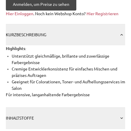
Anmelden, um Preise zu sehen
Hier Einloggen
. Noch kein Webshop Konto?
Hier Registrieren
KURZBESCHREIBUNG
Highlights:
Unterstützt gleichmäßige, brillante und zuverlässige
Farbergebnisse
Cremige Entwicklerkonsistenz für einfaches Mischen und
präzises Auftragen
Geeignet für Colorationen, Toner- und Aufhellungsservices im
Salon
Für intensive, langanhaltende Farbergebnisse
INHALTSTOFFE