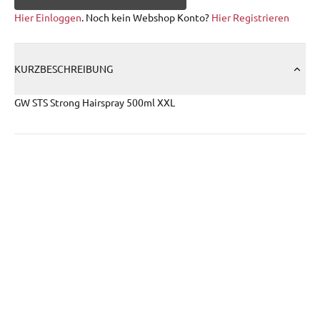
Hier Einloggen
. Noch kein Webshop Konto?
Hier Registrieren
KURZBESCHREIBUNG
GW STS Strong Hairspray 500ml XXL