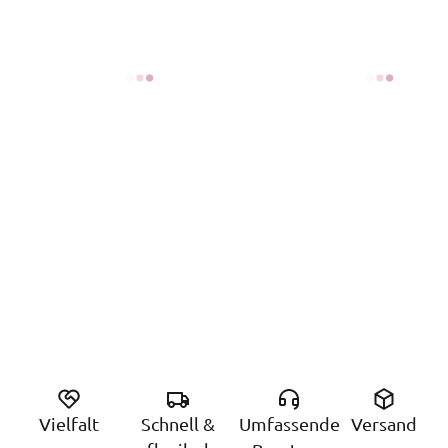
Vielfalt
Schnell &
Umfassende
Versand