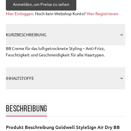
Anmelden, um Preise zu sehen
Hier Einloggen
. Noch kein Webshop Konto?
Hier Registrieren
KURZBESCHREIBUNG
BB Creme für das luftgetrocknete Styling – Anti-Frizz,
Feuchtigkeit und Geschmeidigkeit für alle Haartypen.
INHALTSTOFFE
BESCHREIBUNG
Produkt Beschreibung
Goldwell StyleSign Air Dry BB