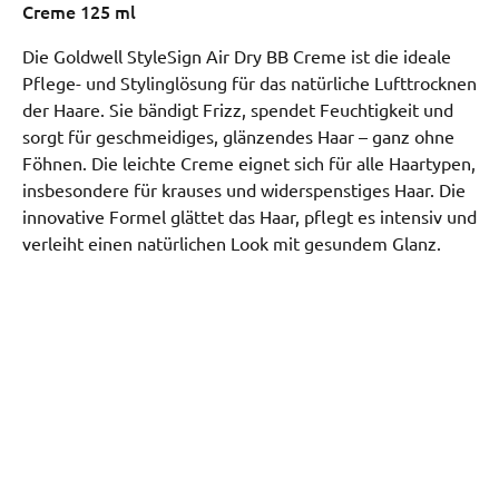
Creme 125 ml
Die Goldwell StyleSign Air Dry BB Creme ist die ideale
Pflege- und Stylinglösung für das natürliche Lufttrocknen
der Haare. Sie bändigt Frizz, spendet Feuchtigkeit und
sorgt für geschmeidiges, glänzendes Haar – ganz ohne
Föhnen. Die leichte Creme eignet sich für alle Haartypen,
insbesondere für krauses und widerspenstiges Haar. Die
innovative Formel glättet das Haar, pflegt es intensiv und
verleiht einen natürlichen Look mit gesundem Glanz.