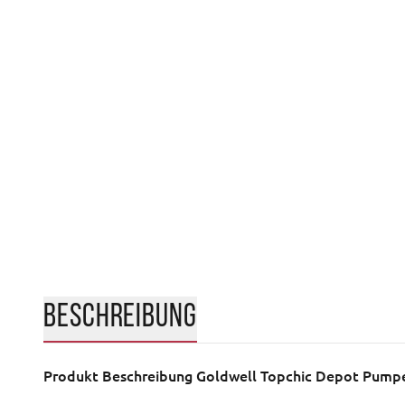
BESCHREIBUNG
Produkt Beschreibung
Goldwell Topchic Depot Pumpe 