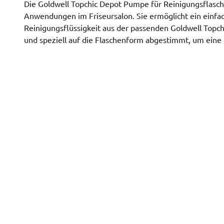
Die Goldwell Topchic Depot Pumpe für Reinigungsflasche 
Anwendungen im Friseursalon. Sie ermöglicht ein einfac
Reinigungsflüssigkeit aus der passenden Goldwell Topch
und speziell auf die Flaschenform abgestimmt, um eine