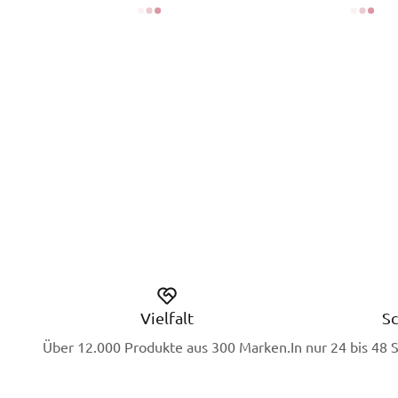
Vielfalt
Sc
Über 12.000 Produkte aus 300 Marken.
In nur 24 bis 48 