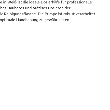
in Weiß ist die ideale Dosierhilfe für professionelle
hes, sauberes und präzises Dosieren der
ic Reinigungsflasche. Die Pumpe ist robust verarbeitet
 optimale Handhabung zu gewährleisten.