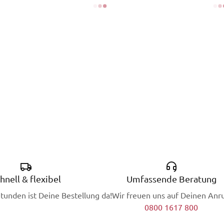
hnell & flexibel
Umfassende Beratung
Stunden ist Deine Bestellung da!
Wir freuen uns auf Deinen Anru
0800 1617 800