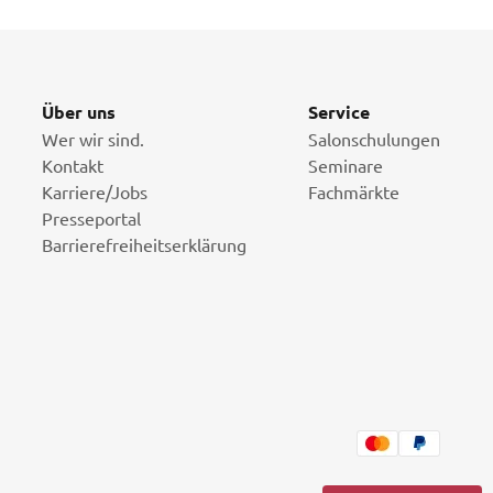
Über uns
Service
Wer wir sind.
Salonschulungen
Kontakt
Seminare
Karriere/Jobs
Fachmärkte
Presseportal
Barrierefreiheitserklärung