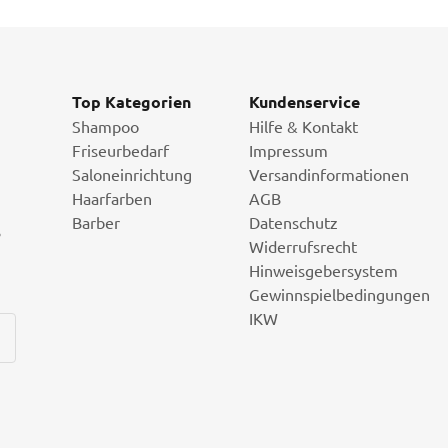
Top Kategorien
Kundenservice
Shampoo
Hilfe & Kontakt
Friseurbedarf
Impressum
Saloneinrichtung
Versandinformationen
Haarfarben
AGB
Barber
Datenschutz
i
Widerrufsrecht
Hinweisgebersystem
Gewinnspielbedingungen
IKW