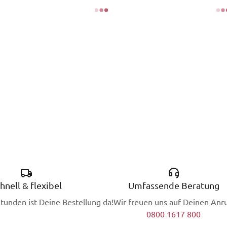
hnell & flexibel
Umfassende Beratung
Stunden ist Deine Bestellung da!
Wir freuen uns auf Deinen Anru
0800 1617 800