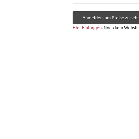
Anmelden, um Preise zu seh
Hier Einloggen
. Noch kein Websh