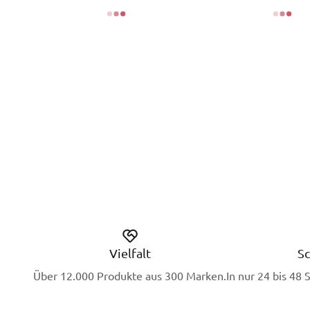
Vielfalt
Sc
Über 12.000 Produkte aus 300 Marken.
In nur 24 bis 48 