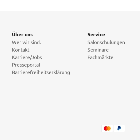
Über uns
Service
Wer wir sind.
Salonschulungen
Kontakt
Seminare
Karriere/Jobs
Fachmärkte
Presseportal
Barrierefreiheitserklärung