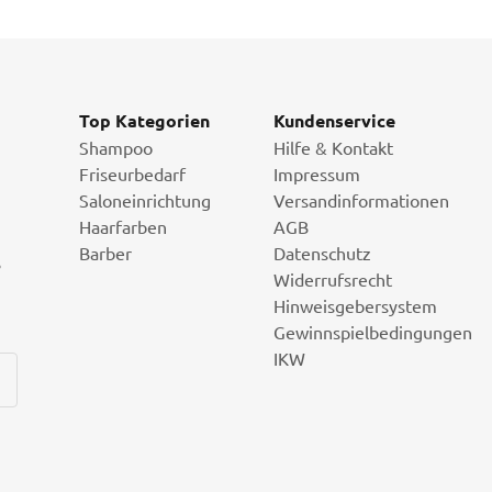
Top Kategorien
Kundenservice
Shampoo
Hilfe & Kontakt
Friseurbedarf
Impressum
Saloneinrichtung
Versandinformationen
Haarfarben
AGB
Barber
Datenschutz
i
Widerrufsrecht
Hinweisgebersystem
Gewinnspielbedingungen
IKW