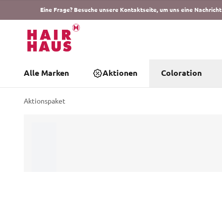
Eine Frage? Besuche unsere Kontaktseite, um uns eine Nachricht
Alle Marken
Aktionen
Coloration
Aktionspaket