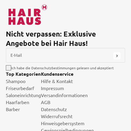
Nicht verpassen: Exklusive
Angebote bei Hair Haus!
E-Mail
Ich habe die Datenschutzbestimmungen gelesen und akzeptiert
Top Kategorien
Kundenservice
Shampoo
Hilfe & Kontakt
Friseurbedarf
Impressum
Saloneinrichtung
Versandinformationen
Haarfarben
AGB
Barber
Datenschutz
Widerrufsrecht
Hinweisgebersystem
Gewinnspielbedingungen