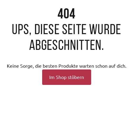
404
Ups, diese Seite wurde
abgeschnitten.
Keine Sorge, die besten Produkte warten schon auf dich.
Im Shop stöbern