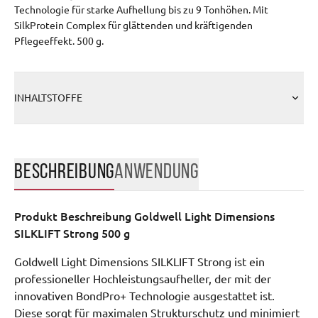
Technologie für starke Aufhellung bis zu 9 Tonhöhen. Mit
SilkProtein Complex für glättenden und kräftigenden
Pflegeeffekt. 500 g.
INHALTSTOFFE
BESCHREIBUNG
ANWENDUNG
Produkt Beschreibung
Goldwell Light Dimensions
SILKLIFT Strong 500 g
Goldwell Light Dimensions SILKLIFT Strong ist ein
professioneller Hochleistungsaufheller, der mit der
innovativen BondPro+ Technologie ausgestattet ist.
Diese sorgt für maximalen Strukturschutz und minimiert