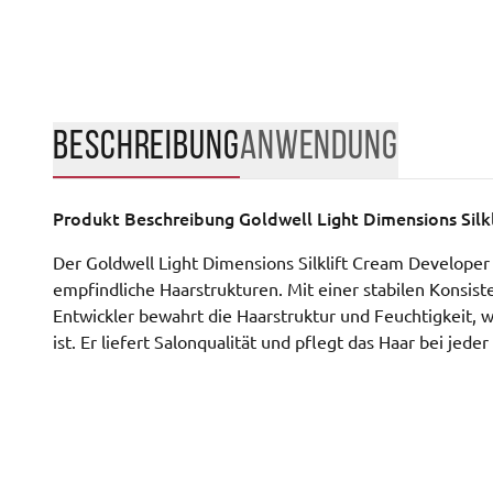
BESCHREIBUNG
ANWENDUNG
Produkt Beschreibung
Goldwell Light Dimensions Sil
Der Goldwell Light Dimensions Silklift Cream Developer 
empfindliche Haarstrukturen. Mit einer stabilen Konsiste
Entwickler bewahrt die Haarstruktur und Feuchtigkeit, 
ist. Er liefert Salonqualität und pflegt das Haar bei jed