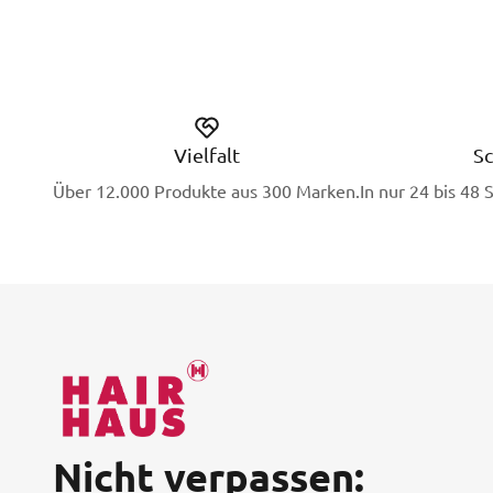
Vielfalt
Sc
Über 12.000 Produkte aus 300 Marken.
In nur 24 bis 48 
Nicht verpassen: