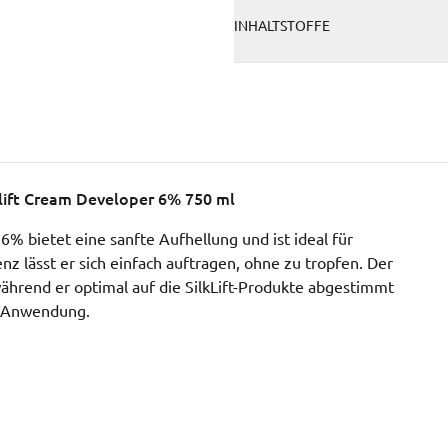
INHALTSTOFFE
klift Cream Developer 6% 750 ml
6% bietet eine sanfte Aufhellung und ist ideal für
nz lässt er sich einfach auftragen, ohne zu tropfen. Der
während er optimal auf die SilkLift-Produkte abgestimmt
er Anwendung.