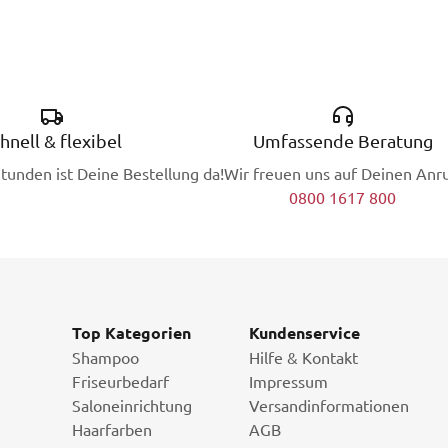
hnell & flexibel
Umfassende Beratung
Stunden ist Deine Bestellung da!
Wir freuen uns auf Deinen Anru
0800 1617 800
Top Kategorien
Kundenservice
Shampoo
Hilfe & Kontakt
Friseurbedarf
Impressum
Saloneinrichtung
Versandinformationen
Haarfarben
AGB