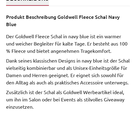
Produkt Beschreibung
Goldwell Fleece Schal Navy
Blue
Der Goldwell Fleece Schal in navy blue ist ein warmer
und weicher Begleiter für kalte Tage. Er besteht aus 100
% Fleece und bietet angenehmen Tragekomfort.
Dank seines klassischen Designs in navy blue ist der Schal
vielseitig kombinierbar und als Unisex-Einheitsgröße für
Damen und Herren geeignet. Er eignet sich sowohl für
den Alltag als auch als praktisches Accessoire unterwegs.
Zusätzlich ist der Schal als Goldwell Werbeartikel ideal,
um ihn im Salon oder bei Events als stilvolles Giveaway
einzusetzen.