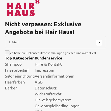
Nicht verpassen: Exklusive
Angebote bei Hair Haus!
E-Mail
Ich habe die Datenschutzbestimmungen gelesen und akzeptiert
Top Kategorien
Kundenservice
Shampoo
Hilfe & Kontakt
Friseurbedarf
Impressum
Saloneinrichtung
Versandinformationen
Haarfarben
AGB
Barber
Datenschutz
Widerrufsrecht
Hinweisgebersystem
Gewinnspielbedingungen