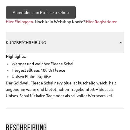
Anmelden, um Preise zu sehen
Hier Einloggen
. Noch kein Webshop Konto?
Hier Registrieren
KURZBESCHREIBUNG
Highlights:
Warmer und weicher Fleece Schal
Hergestellt aus 100 % Fleece
Unisex Einheitsgröße
Der Goldwell Fleece Schal navy blue ist kuschelig weich, hält
angenehm warm und bietet hohen Tragekomfort – ideal als
Unisex-Schal für kalte Tage oder als stilvoller Werbeartikel.
BESCHREIBUNG