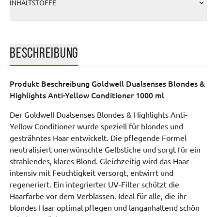
INHALTSTOFFE
BESCHREIBUNG
Produkt Beschreibung
Goldwell Dualsenses Blondes &
Highlights Anti-Yellow Conditioner 1000 ml
Der Goldwell Dualsenses Blondes & Highlights Anti-
Yellow Conditioner wurde speziell für blondes und
gesträhntes Haar entwickelt. Die pflegende Formel
neutralisiert unerwünschte Gelbstiche und sorgt für ein
strahlendes, klares Blond. Gleichzeitig wird das Haar
intensiv mit Feuchtigkeit versorgt, entwirrt und
regeneriert. Ein integrierter UV-Filter schützt die
Haarfarbe vor dem Verblassen. Ideal für alle, die ihr
blondes Haar optimal pflegen und langanhaltend schön