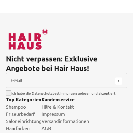
Nicht verpassen: Exklusive
Angebote bei Hair Haus!
E-Mail
Ich habe die Datenschutzbestimmungen gelesen und akzeptiert
Top Kategorien
Kundenservice
Shampoo
Hilfe & Kontakt
Friseurbedarf
Impressum
Saloneinrichtung
Versandinformationen
Haarfarben
AGB