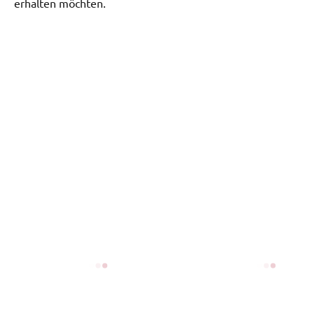
erhalten möchten.