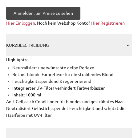
Anmelden, um Preise zu sehen
Hier Einloggen
. Noch kein Webshop Konto?
Hier Registrieren
KURZBESCHREIBUNG
Highlights:
Neutralisiert unerwünschte gelbe Reflexe
Betont blonde Farbreflexe für ein strahlendes Blond
Feuchtigkeitsspendend & regenerierend
Integrierter UV-Filter verhindert Farbverblassen
Inhalt: 1000 ml
Anti-Gelbstich Conditioner für blondes und gesträhntes Haar.
Neutralisiert Gelbstich, spendet Feuchtigkeit und schützt die
Haarfarbe mit UV-Filter.