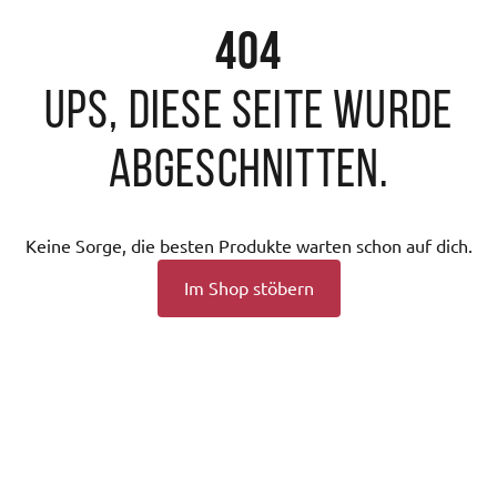
404
Ups, diese Seite wurde
abgeschnitten.
Keine Sorge, die besten Produkte warten schon auf dich.
Im Shop stöbern