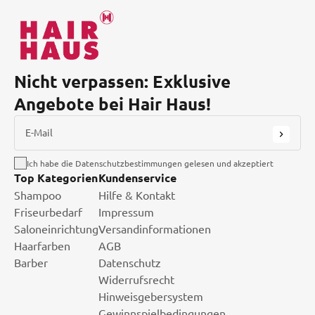
Nicht verpassen: Exklusive
Angebote bei Hair Haus!
E-Mail
Ich habe die Datenschutzbestimmungen gelesen und akzeptiert
Top Kategorien
Kundenservice
Shampoo
Hilfe & Kontakt
Friseurbedarf
Impressum
Saloneinrichtung
Versandinformationen
Haarfarben
AGB
Barber
Datenschutz
Widerrufsrecht
Hinweisgebersystem
Gewinnspielbedingungen