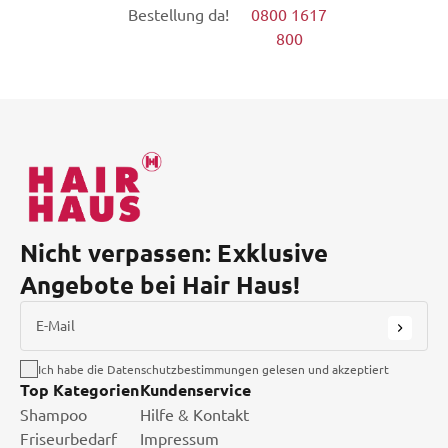
Bestellung da!
0800 1617
800
Nicht verpassen: Exklusive
Angebote bei Hair Haus!
E-Mail
Ich habe die Datenschutzbestimmungen gelesen und akzeptiert
Top Kategorien
Kundenservice
Shampoo
Hilfe & Kontakt
Friseurbedarf
Impressum