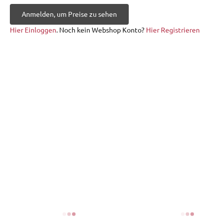
Anmelden, um Preise zu sehen
Hier Einloggen
. Noch kein Webshop Konto?
Hier Registrieren