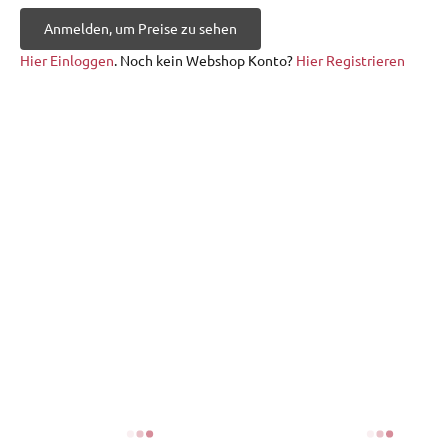
Anmelden, um Preise zu sehen
Hier Einloggen
. Noch kein Webshop Konto?
Hier Registrieren