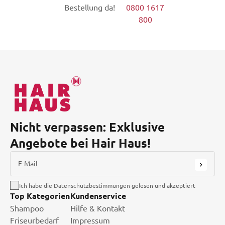
Bestellung da!
0800 1617
800
Nicht verpassen: Exklusive
Angebote bei Hair Haus!
E-Mail
Ich habe die Datenschutzbestimmungen gelesen und akzeptiert
Top Kategorien
Kundenservice
Shampoo
Hilfe & Kontakt
Friseurbedarf
Impressum