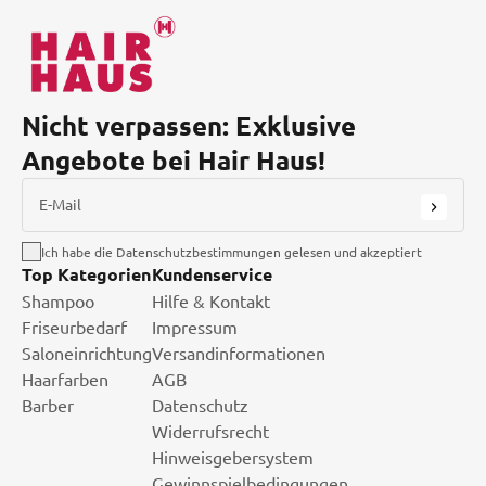
Nicht verpassen: Exklusive
Angebote bei Hair Haus!
E-Mail
Ich habe die Datenschutzbestimmungen gelesen und akzeptiert
Top Kategorien
Kundenservice
Shampoo
Hilfe & Kontakt
Friseurbedarf
Impressum
Saloneinrichtung
Versandinformationen
Haarfarben
AGB
Barber
Datenschutz
Widerrufsrecht
Hinweisgebersystem
Gewinnspielbedingungen