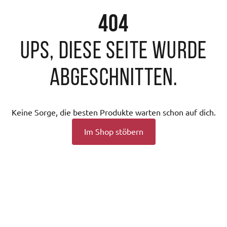
404
Ups, diese Seite wurde
abgeschnitten.
Keine Sorge, die besten Produkte warten schon auf dich.
Im Shop stöbern