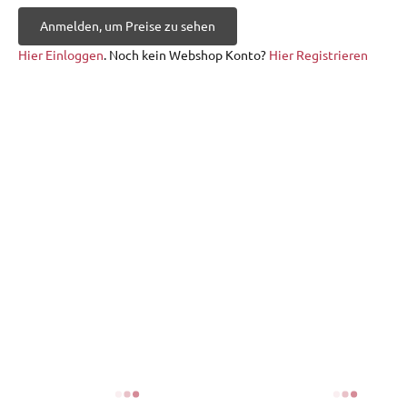
Anmelden, um Preise zu sehen
Hier Einloggen
. Noch kein Webshop Konto?
Hier Registrieren