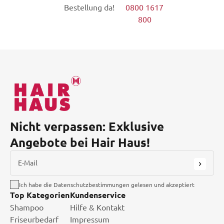
Bestellung da!
0800 1617
800
Nicht verpassen: Exklusive
Angebote bei Hair Haus!
E-Mail
Ich habe die Datenschutzbestimmungen gelesen und akzeptiert
Top Kategorien
Kundenservice
Shampoo
Hilfe & Kontakt
Friseurbedarf
Impressum