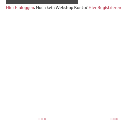
Hier Einloggen
. Noch kein Webshop Konto?
Hier Registrieren