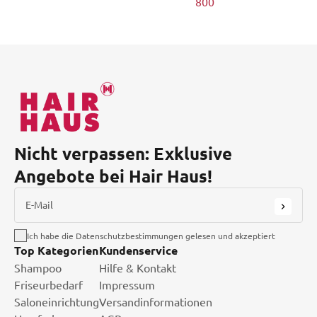
800
Nicht verpassen: Exklusive
Angebote bei Hair Haus!
E-Mail
Ich habe die Datenschutzbestimmungen gelesen und akzeptiert
Top Kategorien
Kundenservice
Shampoo
Hilfe & Kontakt
Friseurbedarf
Impressum
Saloneinrichtung
Versandinformationen