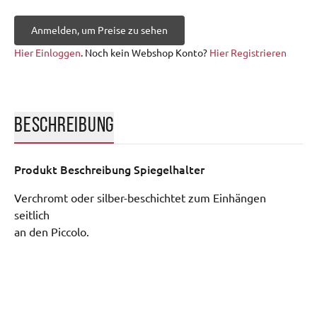
Anmelden, um Preise zu sehen
Hier Einloggen
. Noch kein Webshop Konto?
Hier Registrieren
BESCHREIBUNG
Produkt Beschreibung
Spiegelhalter
Verchromt oder silber-beschichtet zum Einhängen 
seitlich 

an den Piccolo.