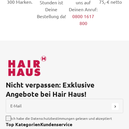
300 Marken.
75,-€ netto
Stunden ist
uns auf
Deine
Deinen Anruf:
Bestellung da!
0800 1617
800
Nicht verpassen: Exklusive
Angebote bei Hair Haus!
E-Mail
Ich habe die Datenschutzbestimmungen gelesen und akzeptiert
Top Kategorien
Kundenservice