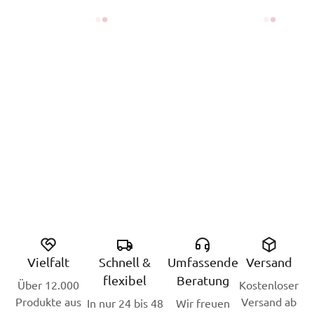
Vielfalt
Schnell &
Umfassende
Versand
flexibel
Beratung
Über 12.000
Kostenloser
Produkte aus
Versand ab
In nur 24 bis 48
Wir freuen