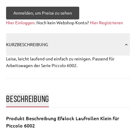
Anmelden, um Preise zu sehen
Hier Einloggen
. Noch kein Webshop Konto?
Hier Registrieren
KURZBESCHREIBUNG
Leise, leicht laufend und einfach zu reinigen. Passend für
Arbeitswagen der Serie Piccolo 6002.
BESCHREIBUNG
Produkt Beschreibung
Efalock Laufrollen Klein für
Piccolo 6002