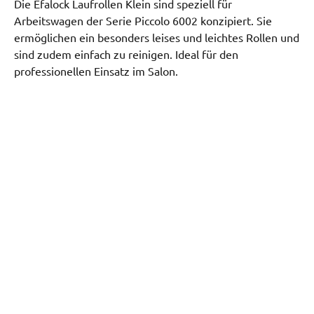
Die Efalock Laufrollen Klein sind speziell für
Arbeitswagen der Serie Piccolo 6002 konzipiert. Sie
ermöglichen ein besonders leises und leichtes Rollen und
sind zudem einfach zu reinigen. Ideal für den
professionellen Einsatz im Salon.