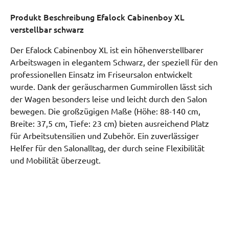
Produkt Beschreibung
Efalock Cabinenboy XL
verstellbar schwarz
Der Efalock Cabinenboy XL ist ein höhenverstellbarer
Arbeitswagen in elegantem Schwarz, der speziell für den
professionellen Einsatz im Friseursalon entwickelt
wurde. Dank der geräuscharmen Gummirollen lässt sich
der Wagen besonders leise und leicht durch den Salon
bewegen. Die großzügigen Maße (Höhe: 88-140 cm,
Breite: 37,5 cm, Tiefe: 23 cm) bieten ausreichend Platz
für Arbeitsutensilien und Zubehör. Ein zuverlässiger
Helfer für den Salonalltag, der durch seine Flexibilität
und Mobilität überzeugt.