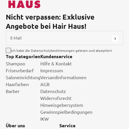
Nicht verpassen: Exklusive
Angebote bei Hair Haus!
E-Mail
Ich habe die Datenschutzbestimmungen gelesen und akzeptiert
Top Kategorien
Kundenservice
Shampoo
Hilfe & Kontakt
Friseurbedarf
Impressum
Saloneinrichtung
Versandinformationen
Haarfarben
AGB
Barber
Datenschutz
Widerrufsrecht
Hinweisgebersystem
Gewinnspielbedingungen
IKW
Über uns
Service