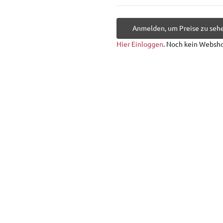
Anmelden, um Preise zu seh
Hier Einloggen
. Noch kein Websh