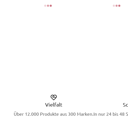
Vielfalt
Sc
Über 12.000 Produkte aus 300 Marken.
In nur 24 bis 48 