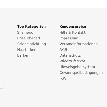
Top Kategorien
Kundenservice
Shampoo
Hilfe & Kontakt
Friseurbedarf
Impressum
Saloneinrichtung
Versandinformationen
Haarfarben
AGB
Barber
Datenschutz
i
Widerrufsrecht
Hinweisgebersystem
Gewinnspielbedingungen
IKW