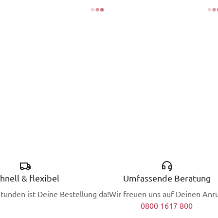
hnell & flexibel
Umfassende Beratung
Stunden ist Deine Bestellung da!
Wir freuen uns auf Deinen Anru
0800 1617 800