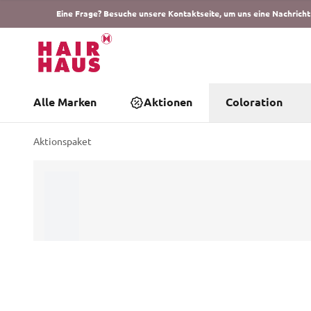
Eine Frage? Besuche unsere Kontaktseite, um uns eine Nachricht
Alle Marken
Aktionen
Coloration
Aktionspaket