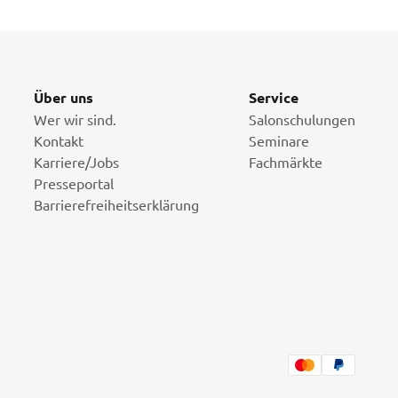
Über uns
Service
Wer wir sind.
Salonschulungen
Kontakt
Seminare
Karriere/Jobs
Fachmärkte
Presseportal
Barrierefreiheitserklärung